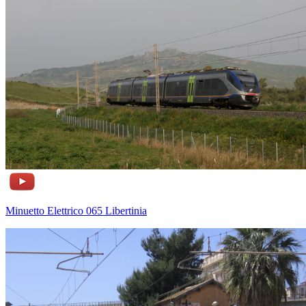
Minuetto Elettrico 065 Libertinia