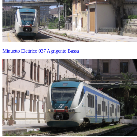
Minuetto Elettrico 037 Agrigento Bassa