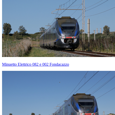
Minuetto Elettrico 082 e 002 Fondacazzo