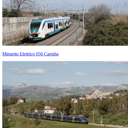
Minuetto Elettrico 056 Carruba