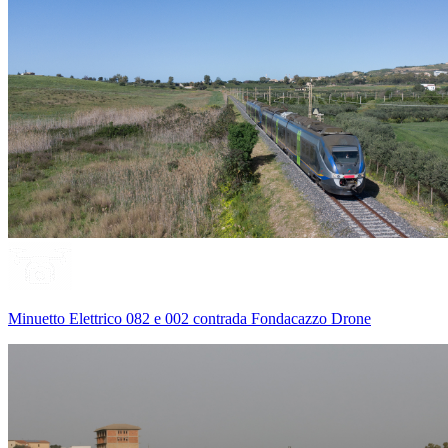
Minuetto Elettrico 082 e 002 contrada Fondacazzo Drone