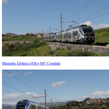
Minuetto Elettrico 058 e 097 Comitini