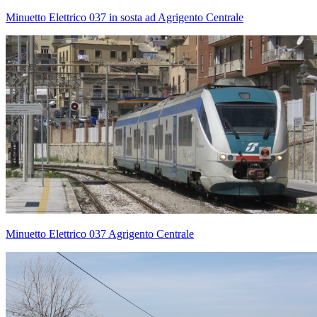
Minuetto Elettrico 037 in sosta ad Agrigento Centrale
Minuetto Elettrico 037 Agrigento Centrale