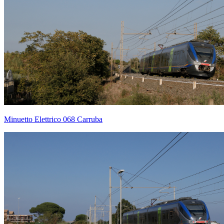
Minuetto Elettrico 068 Carruba