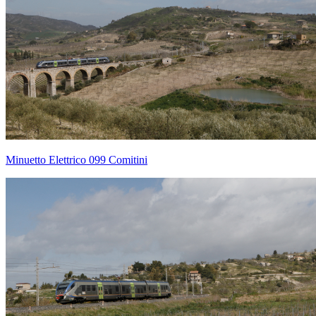
Minuetto Elettrico 099 Comitini