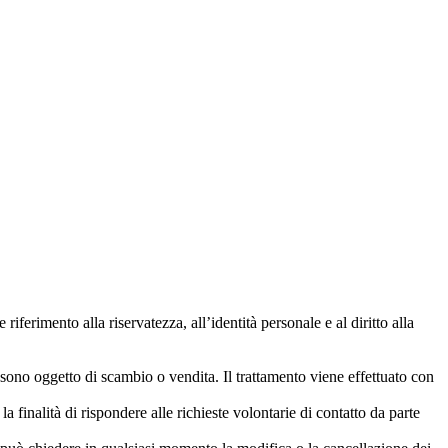
 riferimento alla riservatezza, all’identità personale e al diritto alla
n sono oggetto di scambio o vendita. Il trattamento viene effettuato con
a finalità di rispondere alle richieste volontarie di contatto da parte