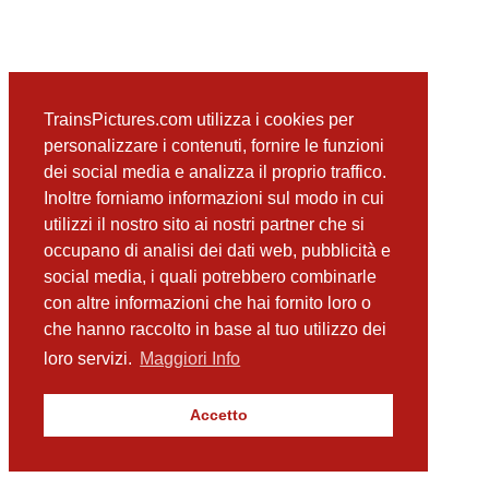
TrainsPictures.com utilizza i cookies per
personalizzare i contenuti, fornire le funzioni
dei social media e analizza il proprio traffico.
Inoltre forniamo informazioni sul modo in cui
utilizzi il nostro sito ai nostri partner che si
occupano di analisi dei dati web, pubblicità e
social media, i quali potrebbero combinarle
con altre informazioni che hai fornito loro o
che hanno raccolto in base al tuo utilizzo dei
loro servizi.
Maggiori Info
Accetto