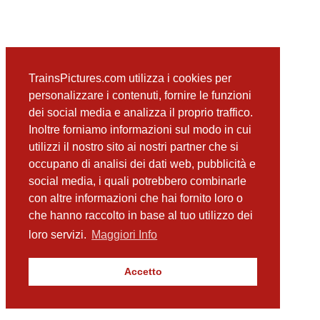
TrainsPictures.com utilizza i cookies per
personalizzare i contenuti, fornire le funzioni
dei social media e analizza il proprio traffico.
Inoltre forniamo informazioni sul modo in cui
utilizzi il nostro sito ai nostri partner che si
occupano di analisi dei dati web, pubblicità e
social media, i quali potrebbero combinarle
con altre informazioni che hai fornito loro o
che hanno raccolto in base al tuo utilizzo dei
loro servizi.
Maggiori Info
Accetto