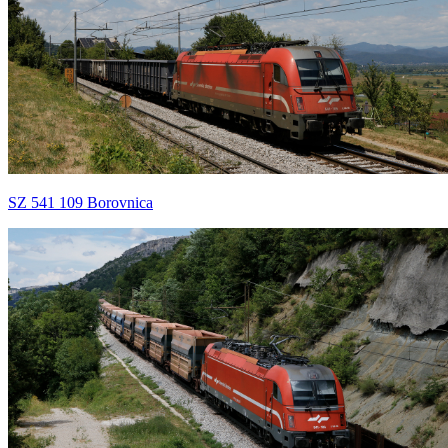
SZ 541 109 Borovnica