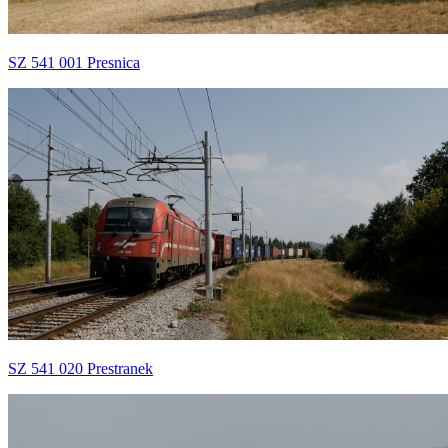
SZ 541 001 Presnica
SZ 541 020 Prestranek