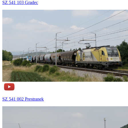
SZ 541 103 Gradec
SZ 541 002 Prestranek