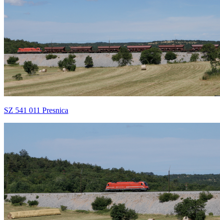
SZ 541 011 Presnica