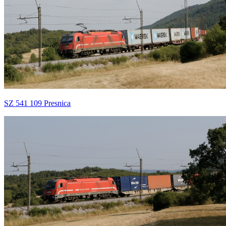
SZ 541 109 Presnica