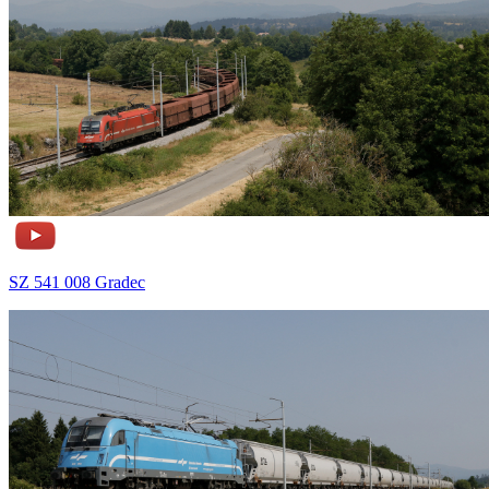
SZ 541 008 Gradec