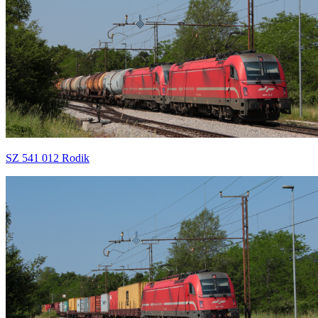
SZ 541 012 Rodik