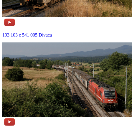
193 103 e 541 005 Divaca