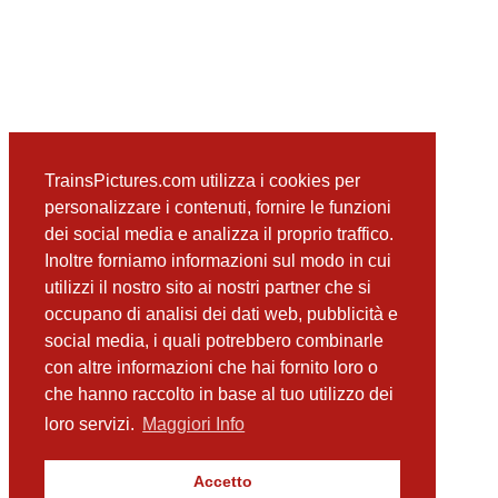
TrainsPictures.com utilizza i cookies per
personalizzare i contenuti, fornire le funzioni
dei social media e analizza il proprio traffico.
Inoltre forniamo informazioni sul modo in cui
utilizzi il nostro sito ai nostri partner che si
occupano di analisi dei dati web, pubblicità e
social media, i quali potrebbero combinarle
con altre informazioni che hai fornito loro o
che hanno raccolto in base al tuo utilizzo dei
loro servizi.
Maggiori Info
Accetto