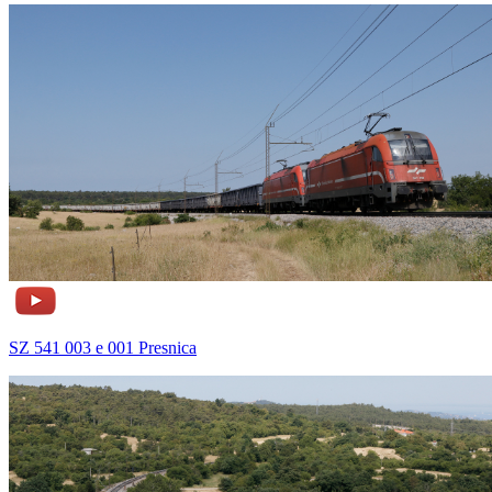
SZ 541 003 e 001 Presnica