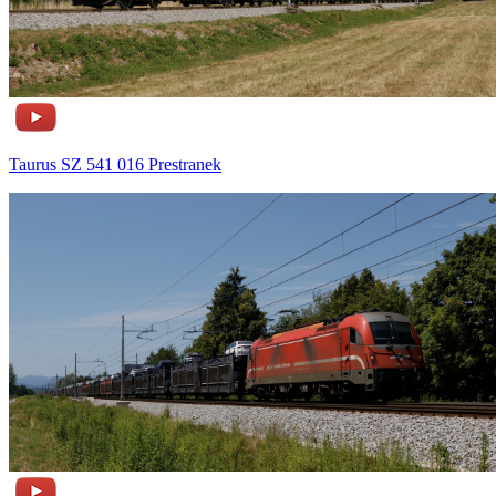
Taurus SZ 541 016 Prestranek