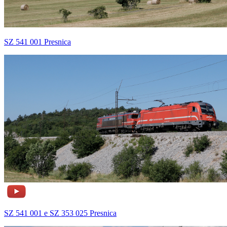
SZ 541 001 Presnica
SZ 541 001 e SZ 353 025 Presnica