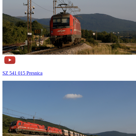
SZ 541 015 Presnica