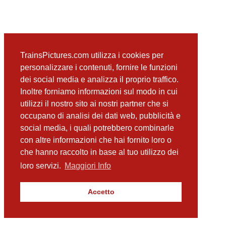
TrainsPictures.com utilizza i cookies per
personalizzare i contenuti, fornire le funzioni
dei social media e analizza il proprio traffico.
Inoltre forniamo informazioni sul modo in cui
utilizzi il nostro sito ai nostri partner che si
occupano di analisi dei dati web, pubblicità e
social media, i quali potrebbero combinarle
con altre informazioni che hai fornito loro o
che hanno raccolto in base al tuo utilizzo dei
loro servizi.
Maggiori Info
Accetto