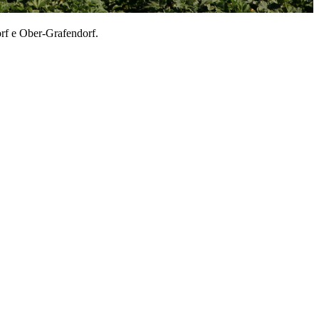
dorf e Ober-Grafendorf.