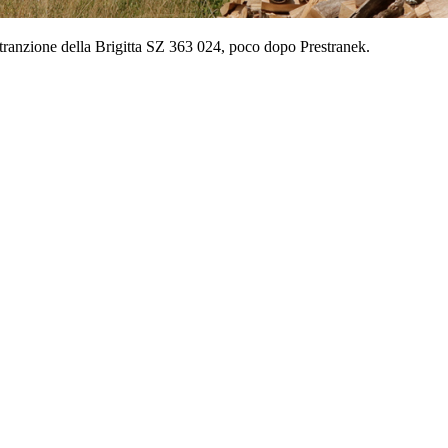
a tranzione della Brigitta SZ 363 024, poco dopo Prestranek.