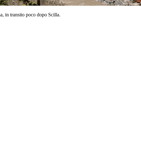
 in transito poco dopo Scilla.