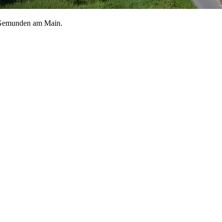
a Gemunden am Main.