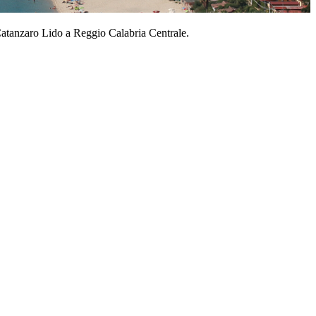
Catanzaro Lido a Reggio Calabria Centrale.