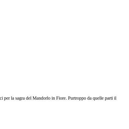
ci per la sagra del Mandorlo in Fiore. Purtroppo da quelle parti il