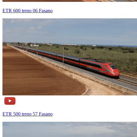
ETR 600 treno 06 Fasano
ETR 500 treno 57 Fasano