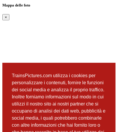
Mappa delle foto
×
TrainsPictures.com utilizza i cookies per
personalizzare i contenuti, fornire le funzioni
dei social media e analizza il proprio traffico.
Inoltre forniamo informazioni sul modo in cui
utilizzi il nostro sito ai nostri partner che si
occupano di analisi dei dati web, pubblicità e
social media, i quali potrebbero combinarle
con altre informazioni che hai fornito loro o