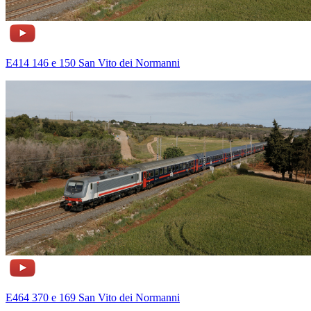
E414 146 e 150 San Vito dei Normanni
E464 370 e 169 San Vito dei Normanni