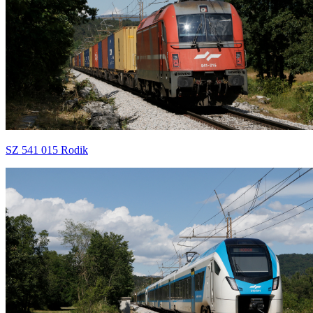
SZ 541 015 Rodik