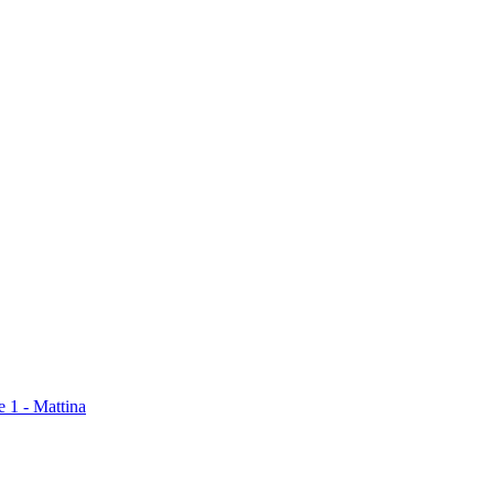
e 1 - Mattina