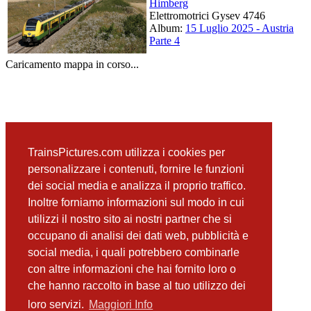
Himberg
Elettromotrici Gysev 4746
Album:
15 Luglio 2025 - Austria
Parte 4
Caricamento mappa in corso...
TrainsPictures.com utilizza i cookies per
personalizzare i contenuti, fornire le funzioni
dei social media e analizza il proprio traffico.
Inoltre forniamo informazioni sul modo in cui
utilizzi il nostro sito ai nostri partner che si
occupano di analisi dei dati web, pubblicità e
social media, i quali potrebbero combinarle
con altre informazioni che hai fornito loro o
che hanno raccolto in base al tuo utilizzo dei
loro servizi.
Maggiori Info