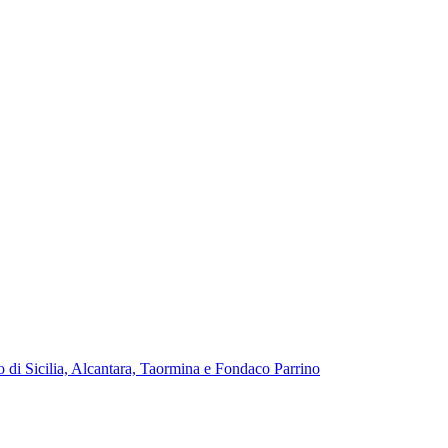
di Sicilia, Alcantara, Taormina e Fondaco Parrino