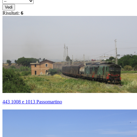
Vedi
Risultati:
6
443 1008 e 1013 Passomartino