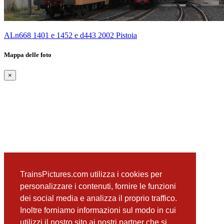
ALn668 1401 e 1452 e d443 2002 Pistoia
Mappa delle foto
×
TrainsPictures.com utilizza i cookies per
personalizzare i contenuti, fornire le funzioni
dei social media e analizza il proprio traffico.
Inoltre forniamo informazioni sul modo in cui
utilizzi il nostro sito ai nostri partner che si