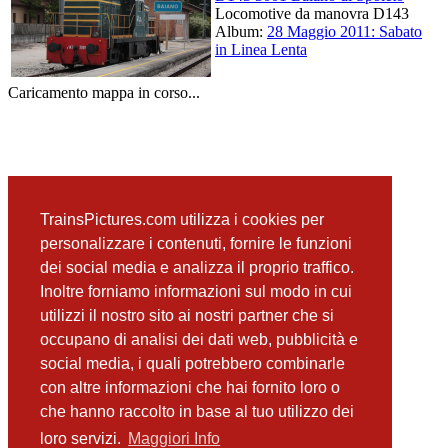
Locomotive da manovra D143
Album:
28 Maggio 2011: Sabato
in Linea Lenta
Caricamento mappa in corso...
TrainsPictures.com utilizza i cookies per
personalizzare i contenuti, fornire le funzioni
dei social media e analizza il proprio traffico.
Inoltre forniamo informazioni sul modo in cui
utilizzi il nostro sito ai nostri partner che si
occupano di analisi dei dati web, pubblicità e
social media, i quali potrebbero combinarle
con altre informazioni che hai fornito loro o
che hanno raccolto in base al tuo utilizzo dei
loro servizi.
Maggiori Info