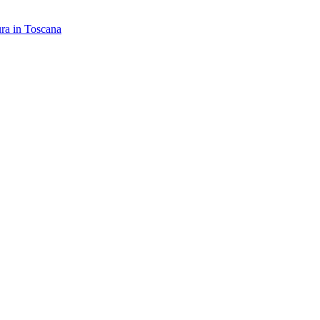
ra in Toscana