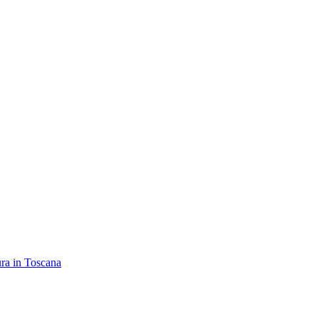
ra in Toscana