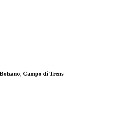
e, Bolzano, Campo di Trens