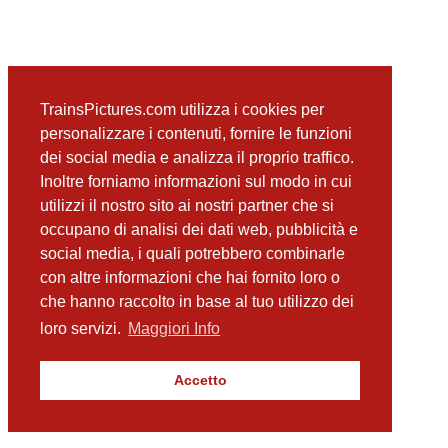
TrainsPictures.com utilizza i cookies per
personalizzare i contenuti, fornire le funzioni
dei social media e analizza il proprio traffico.
Inoltre forniamo informazioni sul modo in cui
utilizzi il nostro sito ai nostri partner che si
occupano di analisi dei dati web, pubblicità e
social media, i quali potrebbero combinarle
con altre informazioni che hai fornito loro o
che hanno raccolto in base al tuo utilizzo dei
loro servizi.
Maggiori Info
Accetto