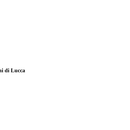
ni di Lucca