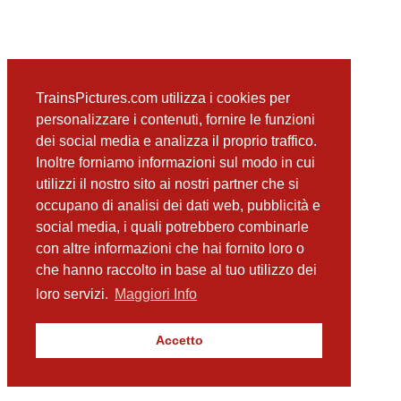
TrainsPictures.com utilizza i cookies per
personalizzare i contenuti, fornire le funzioni
dei social media e analizza il proprio traffico.
Inoltre forniamo informazioni sul modo in cui
utilizzi il nostro sito ai nostri partner che si
occupano di analisi dei dati web, pubblicità e
social media, i quali potrebbero combinarle
con altre informazioni che hai fornito loro o
che hanno raccolto in base al tuo utilizzo dei
loro servizi.
Maggiori Info
Accetto