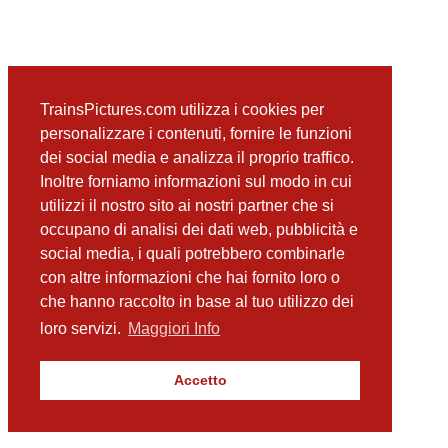
TrainsPictures.com utilizza i cookies per
personalizzare i contenuti, fornire le funzioni
dei social media e analizza il proprio traffico.
Inoltre forniamo informazioni sul modo in cui
utilizzi il nostro sito ai nostri partner che si
occupano di analisi dei dati web, pubblicità e
social media, i quali potrebbero combinarle
con altre informazioni che hai fornito loro o
che hanno raccolto in base al tuo utilizzo dei
loro servizi.
Maggiori Info
Accetto