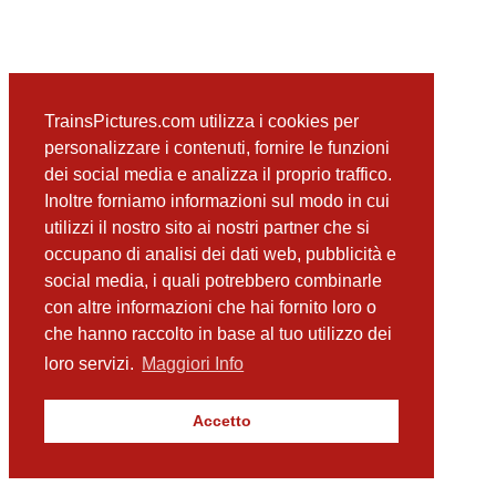
TrainsPictures.com utilizza i cookies per
personalizzare i contenuti, fornire le funzioni
dei social media e analizza il proprio traffico.
Inoltre forniamo informazioni sul modo in cui
utilizzi il nostro sito ai nostri partner che si
occupano di analisi dei dati web, pubblicità e
social media, i quali potrebbero combinarle
con altre informazioni che hai fornito loro o
che hanno raccolto in base al tuo utilizzo dei
loro servizi.
Maggiori Info
Accetto