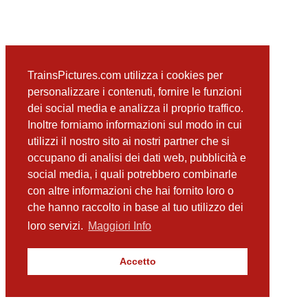
TrainsPictures.com utilizza i cookies per
personalizzare i contenuti, fornire le funzioni
dei social media e analizza il proprio traffico.
Inoltre forniamo informazioni sul modo in cui
utilizzi il nostro sito ai nostri partner che si
occupano di analisi dei dati web, pubblicità e
social media, i quali potrebbero combinarle
con altre informazioni che hai fornito loro o
che hanno raccolto in base al tuo utilizzo dei
loro servizi.
Maggiori Info
Accetto