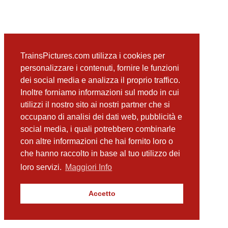
TrainsPictures.com utilizza i cookies per
personalizzare i contenuti, fornire le funzioni
dei social media e analizza il proprio traffico.
Inoltre forniamo informazioni sul modo in cui
utilizzi il nostro sito ai nostri partner che si
occupano di analisi dei dati web, pubblicità e
social media, i quali potrebbero combinarle
con altre informazioni che hai fornito loro o
che hanno raccolto in base al tuo utilizzo dei
loro servizi.
Maggiori Info
Accetto