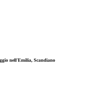
ggio nell'Emilia, Scandiano