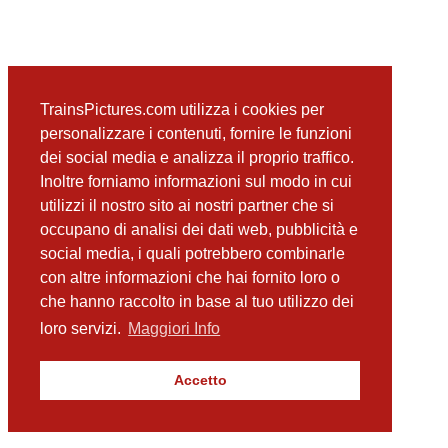
TrainsPictures.com utilizza i cookies per
personalizzare i contenuti, fornire le funzioni
dei social media e analizza il proprio traffico.
Inoltre forniamo informazioni sul modo in cui
utilizzi il nostro sito ai nostri partner che si
occupano di analisi dei dati web, pubblicità e
social media, i quali potrebbero combinarle
con altre informazioni che hai fornito loro o
che hanno raccolto in base al tuo utilizzo dei
loro servizi.
Maggiori Info
Accetto