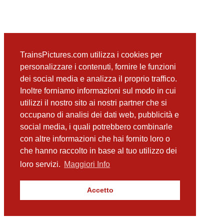
TrainsPictures.com utilizza i cookies per
personalizzare i contenuti, fornire le funzioni
dei social media e analizza il proprio traffico.
Inoltre forniamo informazioni sul modo in cui
utilizzi il nostro sito ai nostri partner che si
occupano di analisi dei dati web, pubblicità e
social media, i quali potrebbero combinarle
con altre informazioni che hai fornito loro o
che hanno raccolto in base al tuo utilizzo dei
loro servizi.
Maggiori Info
Accetto