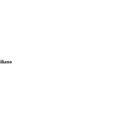
iliano