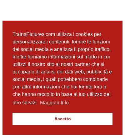
TrainsPictures.com utilizza i cookies per
personalizzare i contenuti, fornire le funzioni
dei social media e analizza il proprio traffico.
Inoltre forniamo informazioni sul modo in cui
utilizzi il nostro sito ai nostri partner che si
occupano di analisi dei dati web, pubblicità e
social media, i quali potrebbero combinarle
con altre informazioni che hai fornito loro o
che hanno raccolto in base al tuo utilizzo dei
loro servizi.
Maggiori Info
Accetto