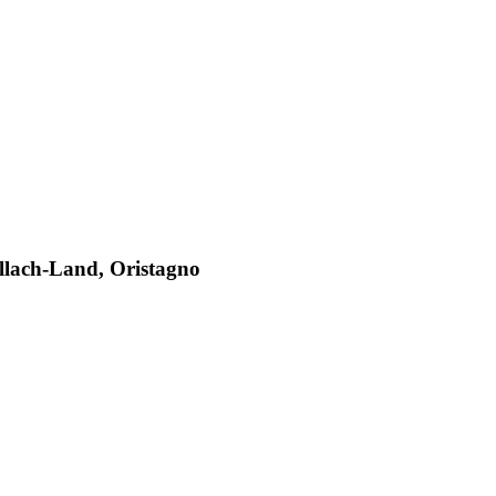
illach-Land, Oristagno