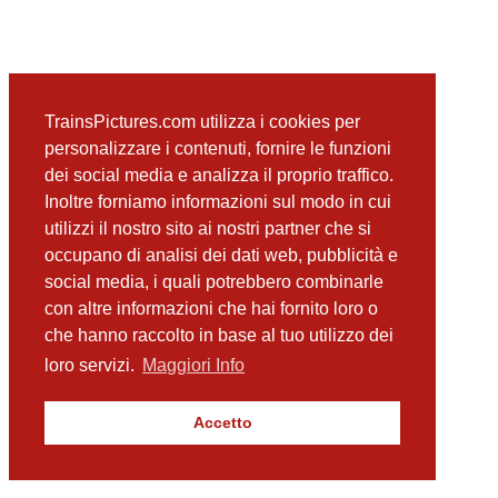
TrainsPictures.com utilizza i cookies per
personalizzare i contenuti, fornire le funzioni
dei social media e analizza il proprio traffico.
Inoltre forniamo informazioni sul modo in cui
utilizzi il nostro sito ai nostri partner che si
occupano di analisi dei dati web, pubblicità e
social media, i quali potrebbero combinarle
con altre informazioni che hai fornito loro o
che hanno raccolto in base al tuo utilizzo dei
loro servizi.
Maggiori Info
Accetto