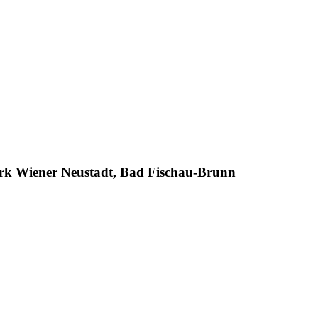
ezirk Wiener Neustadt, Bad Fischau-Brunn