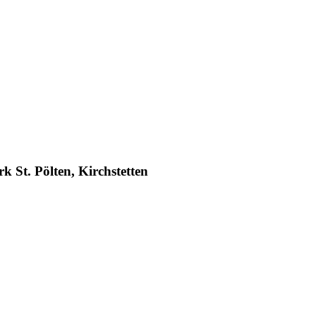
rk St. Pölten, Kirchstetten