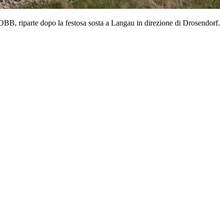
, riparte dopo la festosa sosta a Langau in direzione di Drosendorf.