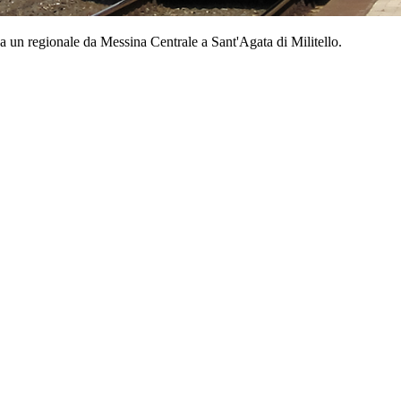
a un regionale da Messina Centrale a Sant'Agata di Militello.