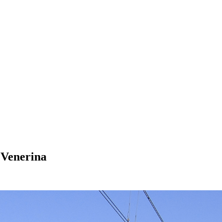
 Venerina