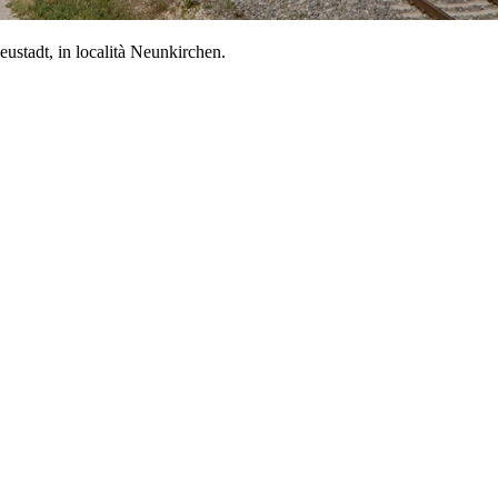
stadt, in località Neunkirchen.