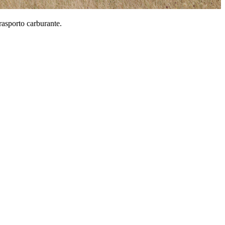
trasporto carburante.