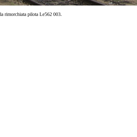
la rimorchiata pilota Le562 003.