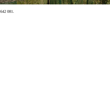
 642 081.