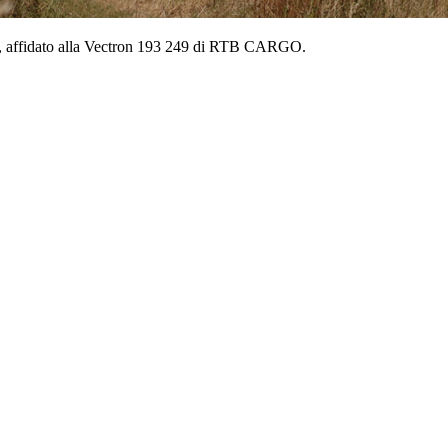
ite, affidato alla Vectron 193 249 di RTB CARGO.