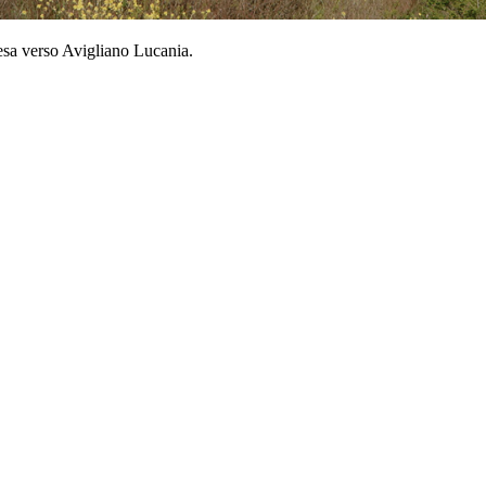
cesa verso Avigliano Lucania.