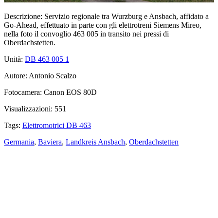
Descrizione:
Servizio regionale tra Wurzburg e Ansbach, affidato a
Go-Ahead, effettuato in parte con gli elettrotreni Siemens Mireo,
nella foto il convoglio 463 005 in transito nei pressi di
Oberdachstetten.
Unità:
DB 463 005
1
Autore:
Antonio Scalzo
Fotocamera:
Canon EOS 80D
Visualizzazioni:
551
Tags:
Elettromotrici DB 463
Germania
,
Baviera
,
Landkreis Ansbach
,
Oberdachstetten