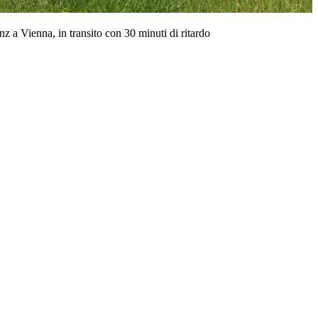
z a Vienna, in transito con 30 minuti di ritardo