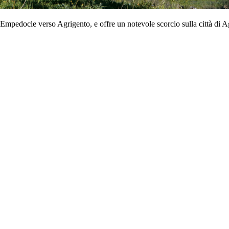
Empedocle verso Agrigento, e offre un notevole scorcio sulla città di Ag