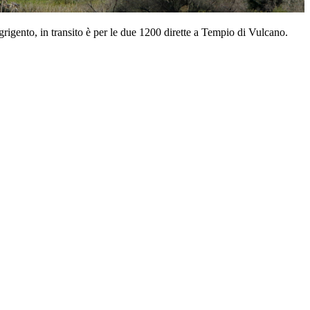
rigento, in transito è per le due 1200 dirette a Tempio di Vulcano.