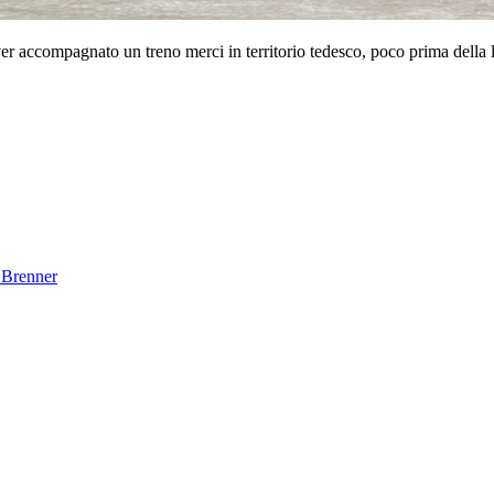
 accompagnato un treno merci in territorio tedesco, poco prima della 
 Brenner