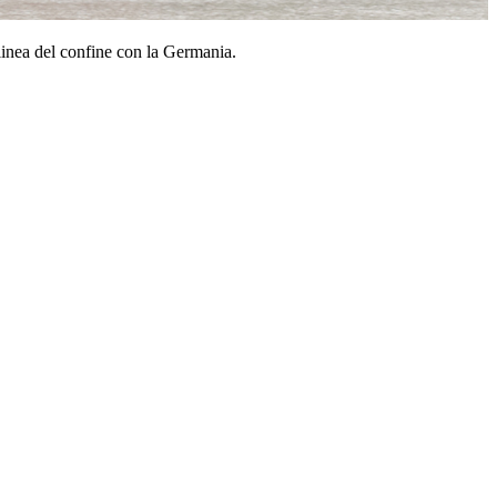
linea del confine con la Germania.